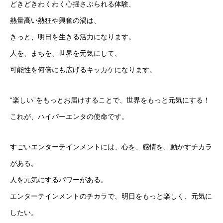
どきどきわくわく心揺さぶられる体験、
熱量高い熱狂や興奮の渦は、
きっと、明日を生きる活力になります。
人を、まちを、世界を元気にして、
可能性を何倍にも広げるキッカケになります。
“楽しい”をもっとお届けすることで、世界をもっと元気にする！
これが、ハイパーエンタの使命です。
すごいエンターテインメントには、心を、感情を、動かすチカラ
がある。
人を元気にするパワーがある。
エンターテインメントのチカラで、明日をもっと楽しく、元気に
したい。