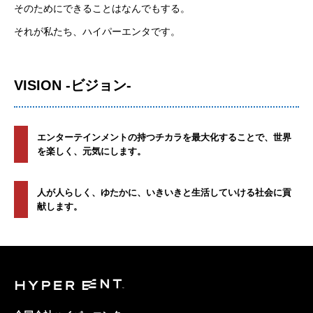
そのためにできることはなんでもする。
それが私たち、ハイパーエンタです。
VISION -ビジョン-
エンターテインメントの持つチカラを最大化することで、世界
を楽しく、元気にします。
人が人らしく、ゆたかに、いきいきと生活していける社会に貢
献します。