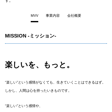
す。
MVV
事業内容
会社概要
MISSION -ミッション-
楽しいを、もっと。
“楽しい”という感情がなくても、生きていくことはできるはず。
しかし、人間は心を持ったいきものです。
“楽しい”という感情や、